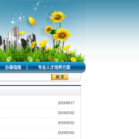
|
办事指南
专业人才培养方案
2019/09/17
2019/05/02
2019/05/02
2019/05/02