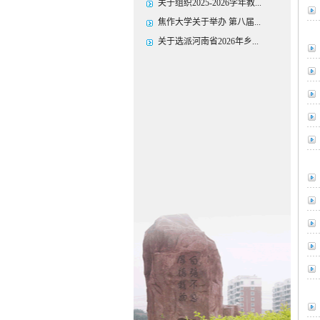
关于组织2025-2026学年教...
焦作大学关于举办 第八届...
关于选派河南省2026年乡...