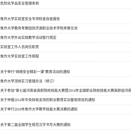
危险化学品安全管理条例
焦作大学实验室安全专项检查自查报告
焦作大学教务考察团到济源职业技术学院考察交流
焦作大学外出实践教学活动暂行规定
实验室工作人员岗位职责
焦作大学实验室工作规程
关于举行“网络安全精彩一课”教育活动的通知
焦作大学顶岗实习管理办法（修订）
关于参加“第七届河南省高职院校技能大赛暨2014年全国职业院校技能大赛高职组河
关于申报2014年中央财政支持的职业教育实训基地项目的通知
关于举行2010年焦作大学教学技能大赛决赛的通知
关于第二届全国学生规范汉字书写大赛的通知