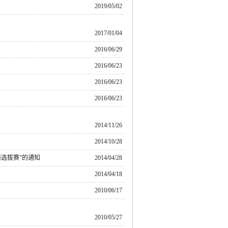
2019/05/02
2017/01/04
2016/06/29
2016/06/23
2016/06/23
2016/06/23
2014/11/26
2014/10/28
南选拔赛”的通知
2014/04/28
2014/04/18
2010/06/17
2010/05/27