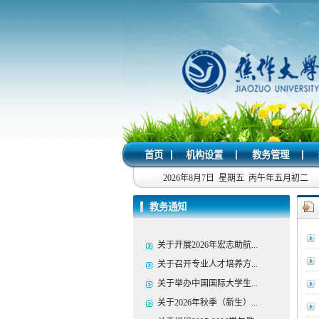
|
|
|
首页
机构设置
教务管理
2026年8月7日 星期五 丙午年五月初二
教务通知
关于开展2026年宏志助航...
关于召开专业人才培养方...
关于举办中国国际大学生...
关于2026年秋季（新生）...