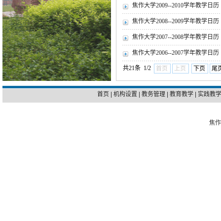
焦作大学2009--2010学年教学日历
焦作大学2008--2009学年教学日历
焦作大学2007--2008学年教学日历
焦作大学2006--2007学年教学日历
共21条 1/2
首页
上页
下页
尾
首页
|
机构设置
|
教务管理
|
教育教学
|
实践教
焦作