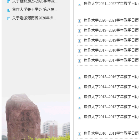
关于组织2025-2026学年教...
焦作大学2021--2022学年教学日历
焦作大学关于举办 第八届...
关于选派河南省2026年乡...
焦作大学2020--2021学年教学日历
焦作大学2019--2020学年教学日历
焦作大学2018--2019学年教学日历
焦作大学2017--2018学年教学日历
焦作大学2016--2017学年教学日历
焦作大学2015--2016学年教学日历
焦作大学2014--2015学年教学日历
焦作大学2013--2014学年教学日历
焦作大学2012--2013学年教学日历
焦作大学2011--2012学年教学日历
焦作大学2010--2011学年教学日历