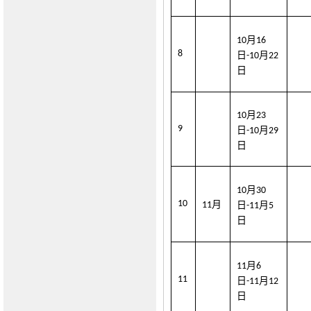
月
10
1
6
8
日
月
-10
2
2
日
月
10
2
3
9
日
月
-10
29
日
月
10
3
0
10
月
11
日
月
-11
5
日
月
11
6
11
日
月
-11
1
2
日