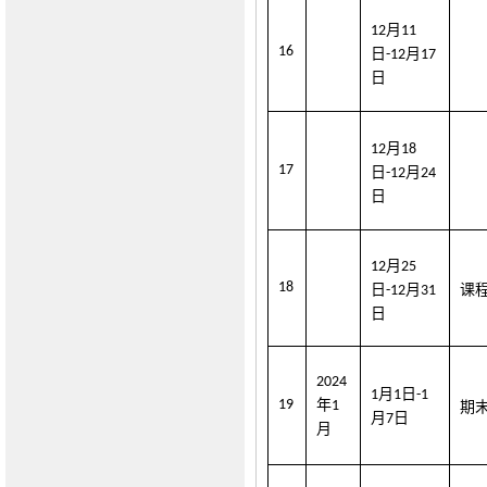
月
12
1
1
16
日
月
-12
1
7
日
月
12
1
8
17
日
月
-12
2
4
日
月
12
2
5
18
日
月
课
-1
2
31
日
202
4
月
日
1
1
-1
19
年
1
期
月
日
7
月