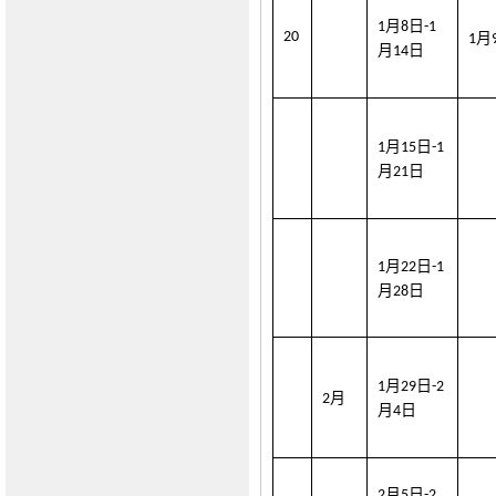
月
日
1
8
-1
20
月
1
月
日
1
4
月
日
1
1
5
-1
月
日
2
1
月
日
1
2
2
-1
月
日
2
8
月
日
1
29
-2
月
2
月
日
4
月
日
2
5
-2