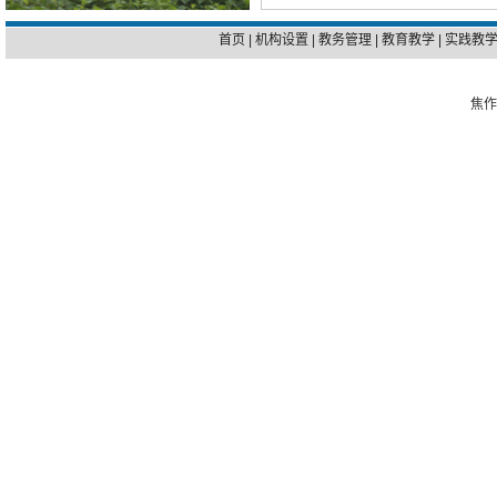
首页
|
机构设置
|
教务管理
|
教育教学
|
实践教
焦作