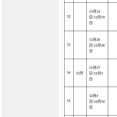
月
11
1
3
12
日
月
-11
19
日
月
11
2
0
13
日
月
-11
2
6
日
月
11
2
7
14
月
12
日
月
-12
3
日
月
12
4
15
日
月
-12
1
0
日