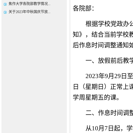
焦作大学各院部教学情况...
各院部：
关于2023年中秋国庆节放...
根据学校党政办
知》，结合当前学校教
后作息时间调整通知
一、放假前后教
2023年9月29
日（星期日）正常上课
学周星期五的课。
二、作息时间调
从
10月7日起，学