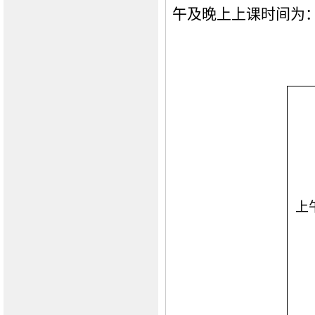
午及晚上上课时间为：
上