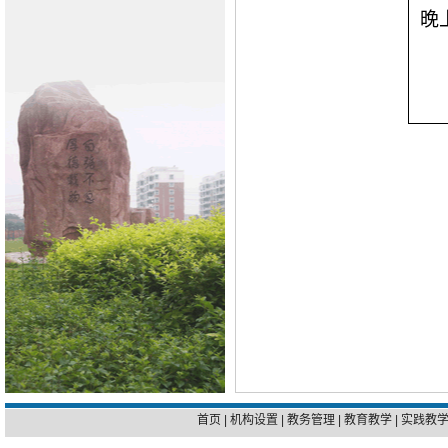
晚
首页
|
机构设置
|
教务管理
|
教育教学
|
实践教