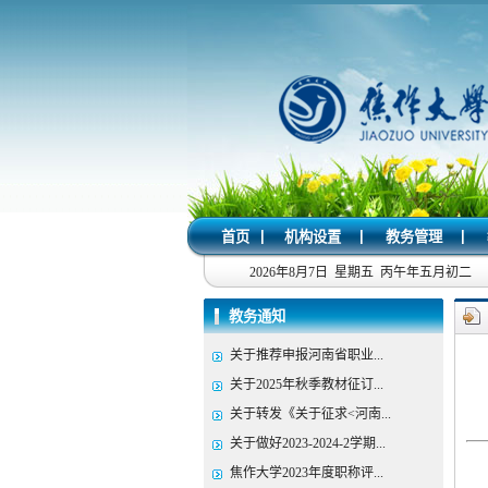
|
|
|
首页
机构设置
教务管理
2026年8月7日 星期五 丙午年五月初二
教务通知
关于推荐申报河南省职业...
关于2025年秋季教材征订...
关于转发《关于征求<河南...
关于做好2023-2024-2学期...
焦作大学2023年度职称评...