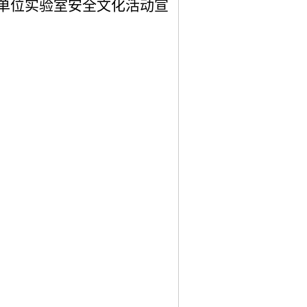
单位实验室安全文化活动宣