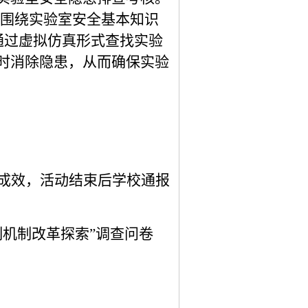
围绕实验室安全基本知识
者通过虚拟仿真形式查找实验
时消除隐患，从而确保实验
成效，活动结束后学校通报
制机制改革探索”调查问卷