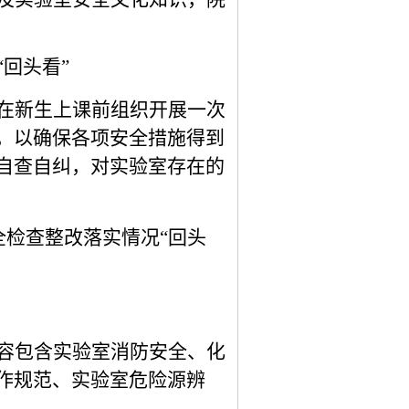
“回头看”
在新生上课前组织开展一次
，
以确保各项安全措施得到
自查自纠，对实验室存在的
安全检查整改落实情况“回头
容包含实验室消防安全、
化
作规范、实验室危险源辨