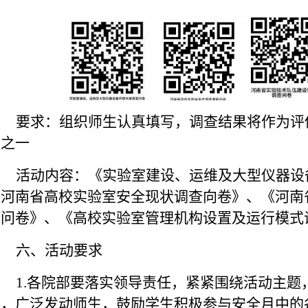
要求：组织师生认真填写，调查结果将作为评
标之一
活动内容：
《实验室建设、运维及大型仪器设
《河南省高校实验室安全现状调查向卷》、《河南
查问卷》、《高校实验室管理机构设置及运行模式
六、活动要求
1.各
院部
要落实领导责任，紧紧围绕活动主题
工，广泛发动师生，鼓励学生积极参与安全月中的