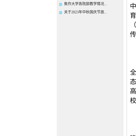
焦作大学各院部教学情况...
关于2023年中秋国庆节放...
传