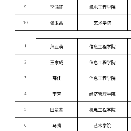
9
李鸿征
机电工程学院
10
张玉茜
艺术学院
1
拜亚萌
信息工程学院
2
王家威
信息工程学院
3
薛佳
信息工程学院
4
李芳
经济管理学院
5
田辈辈
机电工程学院
6
马腾
艺术学院