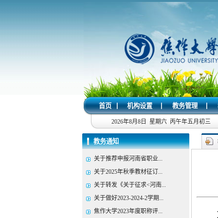
|
|
|
首页
机构设置
教务管理
2026年8月8日 星期六 丙午年五月初三
教务通知
关于推荐申报河南省职业...
关于2025年秋季教材征订...
关于转发《关于征求<河南...
关于做好2023-2024-2学期...
焦作大学2023年度职称评...