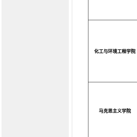
化工与环境工程学院
马克思主义学院