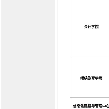
会计学院
继续教育学院
信息化建设与管理中