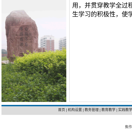
用，并贯穿教学全过
生学习的积极性，使
首页
|
机构设置
|
教务管理
|
教育教学
|
实践教
焦作