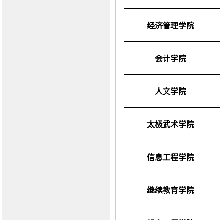
经济管理学院
会计学院
人文学院
太极武术学院
信息工程学院
继续教育学院