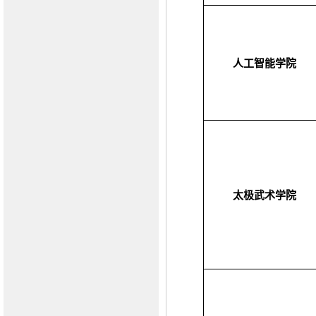
人工智能学院
太极武术学院