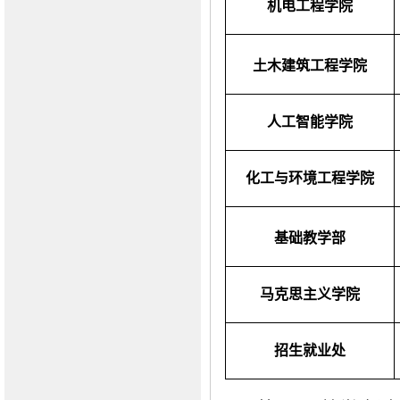
机电工程学院
土木建筑工程学院
人工智能学院
化工与环境工程学院
基础
教学
部
马克思主义学院
招生就业处