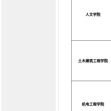
人文学院
土木建筑工程学院
机电工程学院