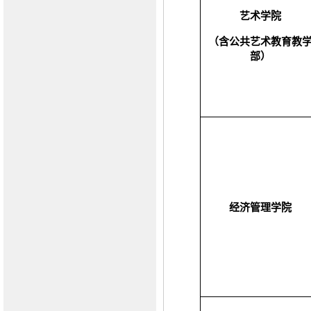
艺术学院
（
含公共艺术教育教
部
）
经济管理学院