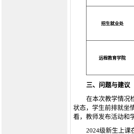
招生就业处
远程教育学院
三、问题与建议
在本次教学情况
状态
，
学生前排就坐
看，
教师发布活动和
2024级新生上课