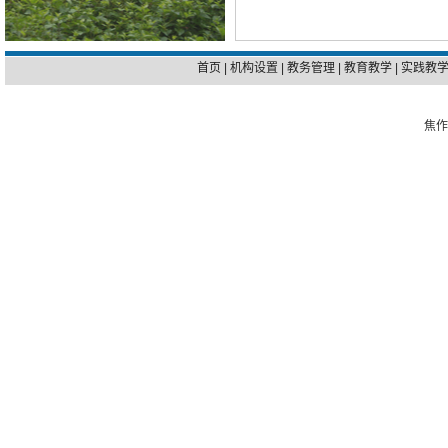
首页
|
机构设置
|
教务管理
|
教育教学
|
实践教
焦作