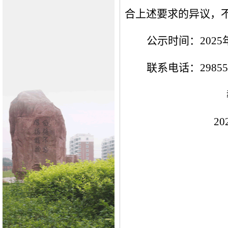
合上述要求的异议，
公示时间：
202
5
联系电话：
2985
20