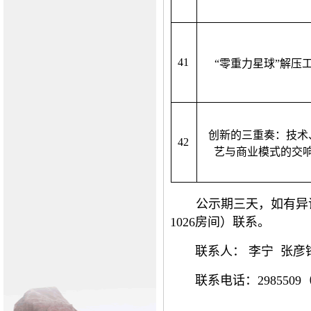
41
“零重力星球”解压
创新的三重奏：技术
42
艺与商业模式的交
公示期三天，如有异
1026房间）联系。
联系人： 李宁 张彦
联系电话：2985509（