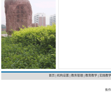
首页
|
机构设置
|
教务管理
|
教育教学
|
实践教
焦作