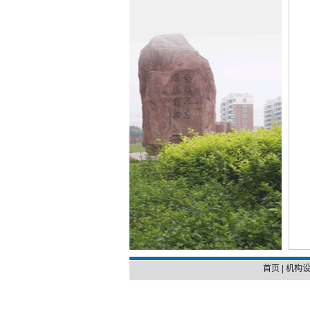
首页
|
机构