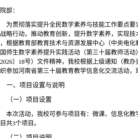
院部：
为贯彻落实提升全民数字素养与技能工作要点要
战略行动，推动教育创新，提升数字素养，实现技
，根据教育部教育技术与资源发展中心（中央电化
国师生数字素养提升实践活动（第三十届教师活动
2026
〕
18
号）文件精神，我校根据上级通知（教办
织参加河南省第三十届教育教学信息化交流活动，
一、
项目设置与说明
（一）项目设置
本次活动，我校可参与项目有：微课、信息化教
目共
3
个项目。
（二）项目说明