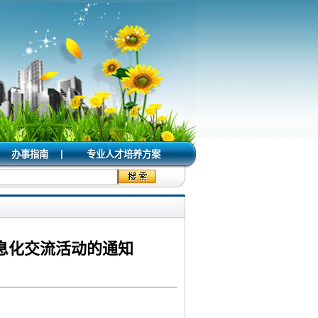
|
办事指南
专业人才培养方案
息化交流活动的通知