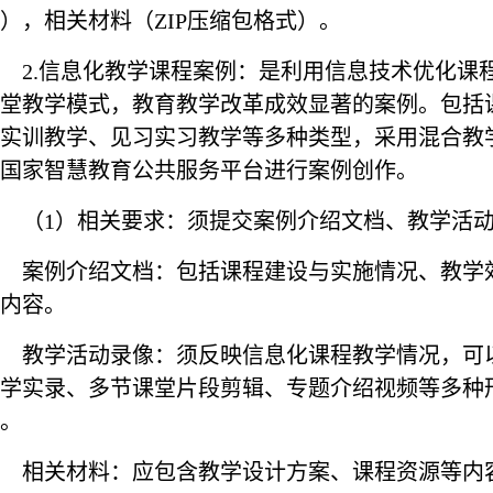
），相关材料（
ZIP
压缩包格式）。
2.
信息化教学课程案例：是利用信息技术优化课
堂教学模式，教育教学改革成效显著的案例。包括
实训教学、见习实习教学等多种类型，采用混合教
国家智慧教育公共服务平台进行案例创作。
（
1
）相关要求：须提交案例介绍文档、教学活
案例介绍文档：包括课程建设与实施情况、教学
内容。
教学活动录像：须反映信息化课程教学情况，可
学实录、多节课堂片段剪辑、专题介绍视频等多种
。
相关材料：应包含教学设计方案、课程资源等内