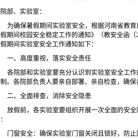
各
院部
、实验室：
为确保暑假期间实验室安全，根据河南省教育
暑假期间校园安全稳定工作的通知》（教安全函〔
暑假期间实验室安全工作通知如下：
一、高度重视，落实安全责任
各院部
和实验室要充分认识到实验室安全工作
任制。各院部负责人要亲自部署、亲自检查，确保
二、全面排查，消除安全隐患
放假前，各实验室要组织开展一次全面的安全
容：
门窗安全：确保实验室门窗关闭且锁好，防止