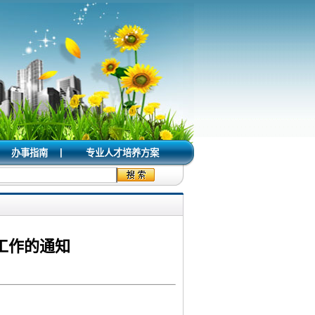
|
办事指南
专业人才培养方案
工作的通知