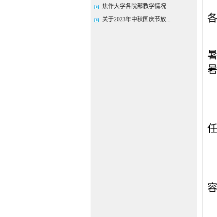
焦作大学各院部教学情况...
关于2023年中秋国庆节放...