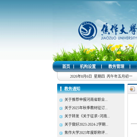
|
|
|
首页
机构设置
教务管理
2026年8月6日 星期四 丙午年五月初一
教务通知
关于推荐申报河南省职业...
关于2025年秋季教材征订...
关于转发《关于征求<河南...
关于做好2023-2024-2学期...
焦作大学2023年度职称评...