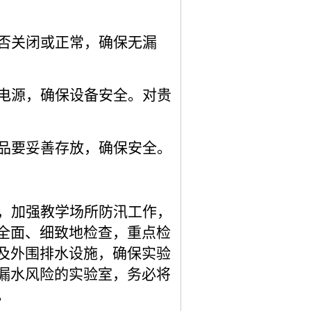
否关闭或正常，确保无漏
电源，确保设备安全。对贵
品要妥善存放，确保安全。
，
加强教学场所防汛工作，
全面、细致地检查，重点检
及外围排水设施，确保实验
漏水风险的实验室，务必将
。