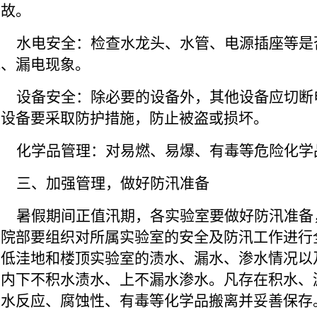
事故。
水电安全：检查水龙头、水管、电源插座等是
水、漏电现象。
设备安全：除必要的设备外，其他设备应切断
重设备要采取防护措施，防止被盗或损坏。
化学品管理：对易燃、易爆、有毒等危险化学
三、加强管理，做好防汛准备
暑假期间正值汛期，各实验室要做好防汛准备
各院部要组织对所属实验室的安全及防汛工作进行
查低洼地和楼顶实验室的渍水、漏水、渗水情况以
室内下不积水渍水、上不漏水渗水。凡存在积水、
遇水反应、腐蚀性、有毒等化学品搬离并妥善保存