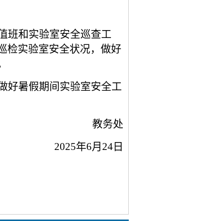
值班和实验室安全巡查工
巡检实验室安全状况，
做好
。
做好暑假期间实验室安全工
教务处
2025年6月24日