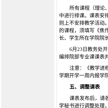
所有课程（理论
中进行排课。课表安
则上不安排教学活动
的课程，须填写《焦
长、学生所在学院院
6月23日教务处
编排院部专业课课表并
注意：《教学进
学期开学一周内报学
五、调整课表
课表发布后，请
学秘书进行调整处理