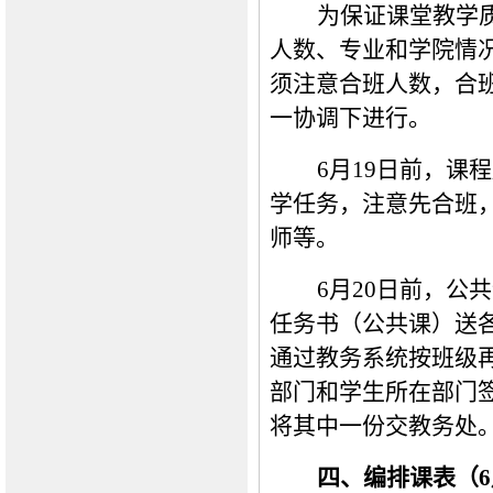
为保证课堂教学
人数、专业和学院情
须注意合班人数，合
一协调下进行。
6月19日前，
学任务，注意先合班
师等。
6月20日前，
任务书（公共课）送
通过教务系统按班级
部门和学生所在部门
将其中一份交教务处
四、编排课表（
6