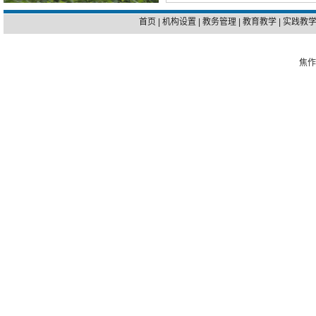
首页
|
机构设置
|
教务管理
|
教育教学
|
实践教
焦作