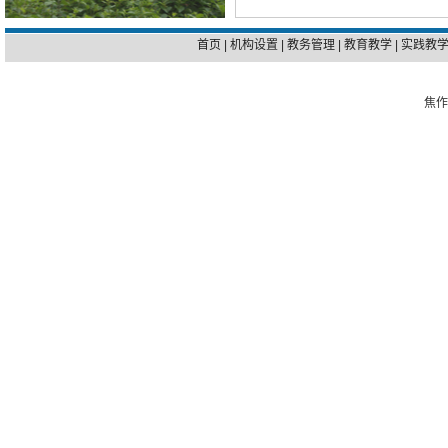
首页
|
机构设置
|
教务管理
|
教育教学
|
实践教
焦作