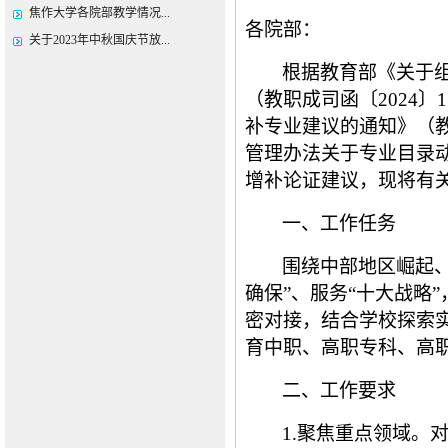
焦作大学各院部教学情况...
各院部：
关于2023年中秋国庆节放...
根据教育部《关于组
（教职成司函〔2024
补专业建议的通知》（教
管理办法关于专业目录
增补论证建议，现将有
一、工作任务
围绕中部地区崛起
确保”、服务“十大战略
密对接，结合学校探索实
育中职、高职专科、高
二、工作要求
1.聚焦重点领域。