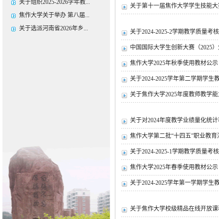
关于组织2025-2026学年教...
关于第十一届焦作大学学生技能大
焦作大学关于举办 第八届...
关于选派河南省2026年乡...
关于2024-2025-2学期教学
中国国际大学生创新大赛（2025
焦作大学2025年秋季使用教材公
关于2024-2025学年第二学期学
关于焦作大学2025年度教师教学
关于对2024年度教学业绩量化统
焦作大学第二批“十四五”职业教
关于2024-2025-1学期教学质
焦作大学2025年春季使用教材公示
关于2024-2025学年第一学期学
关于焦作大学校级精品在线开放课