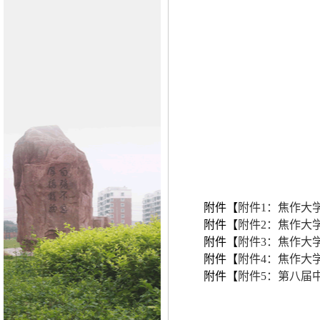
附件【
附件1：焦作大学
附件【
附件2：焦作大学
附件【
附件3：焦作大学
附件【
附件4：焦作大学
附件【
附件5：第八届中