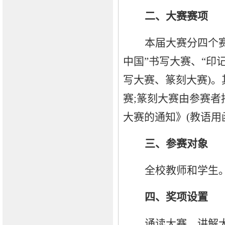
二、大赛赛项
本届大赛分四个
中国”书写大赛、“印
写大赛、篆刻大赛)
赛;篆刻大赛由参赛者
大赛的通知》(教语用函
三、参赛对象
全校教师和学生
四、奖项设置
诵读大赛、讲解