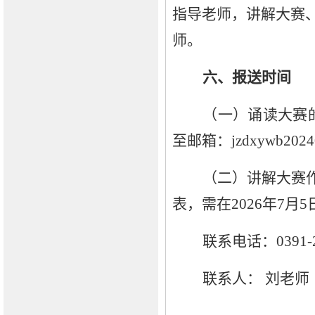
指导老师，讲解大赛
师。
六、报送时间
（一）诵读大赛
至邮箱：jzdxywb2024
（二）讲解大赛
表，需在
2026年7月5
联系电话：
0391-
联系人：
刘老师