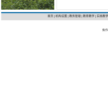
首页
|
机构设置
|
教务管理
|
教育教学
|
实践教
焦作