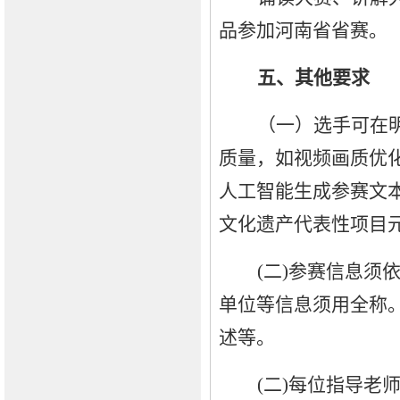
品参加河南省省赛。
五、其他要求
（一）选手可在
质量，如视频画质优
人工智能生成参赛文
文化遗产代表性项目
(二)参赛信息须
单位等信息须用全称
述等。
(二)每位指导老