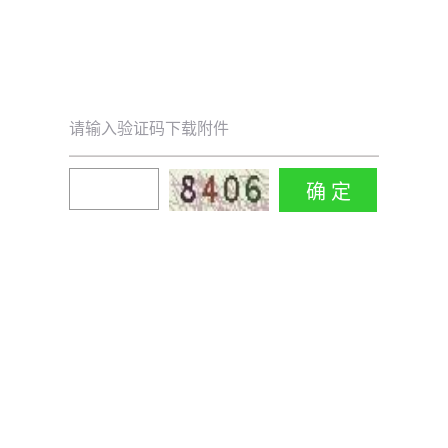
请输入验证码下载附件